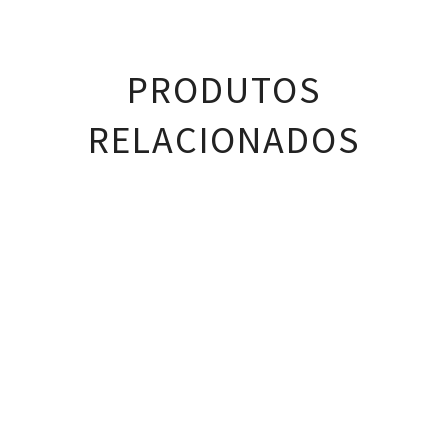
PRODUTOS
RELACIONADOS