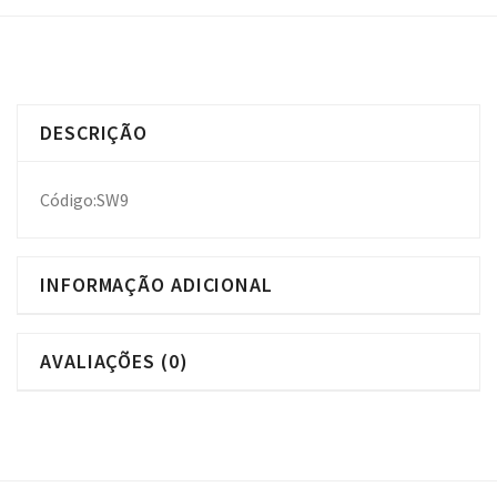
DESCRIÇÃO
Código:SW9
INFORMAÇÃO ADICIONAL
AVALIAÇÕES (0)