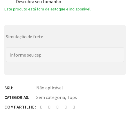
Descubra seu tamanho
Este produto está fora de estoque e indisponível.
Simulação de frete
Não aplicável
SKU:
Sem categoria
,
Tops
CATEGORIAS:
COMPARTILHE: