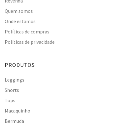
Revenda
Quem somos
Onde estamos
Políticas de compras
Políticas de privacidade
PRODUTOS
Leggings
Shorts
Tops
Macaquinho
Bermuda