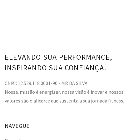
ELEVANDO SUA PERFORMANCE,
INSPIRANDO SUA CONFIANÇA.
CNPJ: 12.529.118.0001-90 - MR DA SILVA
Nossa. missão é energizar, nossa visão é inovar e nossos
valores são o alicerce que sustenta a sua jornada fitness.
NAVEGUE