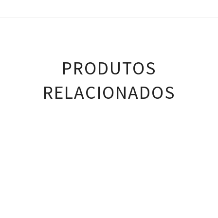
PRODUTOS
RELACIONADOS