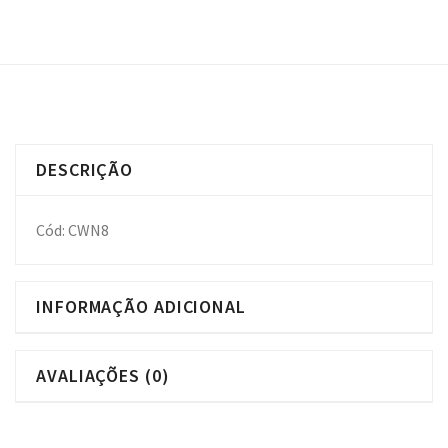
DESCRIÇÃO
Cód: CWN8
INFORMAÇÃO ADICIONAL
AVALIAÇÕES (0)