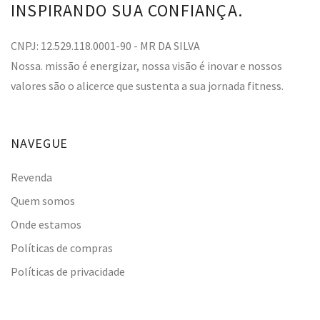
INSPIRANDO SUA CONFIANÇA.
CNPJ: 12.529.118.0001-90 - MR DA SILVA
Nossa. missão é energizar, nossa visão é inovar e nossos
valores são o alicerce que sustenta a sua jornada fitness.
NAVEGUE
Revenda
Quem somos
Onde estamos
Políticas de compras
Políticas de privacidade