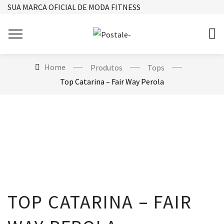
SUA MARCA OFICIAL DE MODA FITNESS
Home
Produtos
Tops
Top Catarina – Fair Way Perola
TOP CATARINA – FAIR