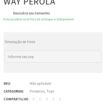
WAY PEROLA
Descubra seu tamanho
Este produto está fora de estoque e indisponível.
Simulação de frete
Não aplicável
SKU:
Produtos
,
Tops
CATEGORIAS:
COMPARTILHE: