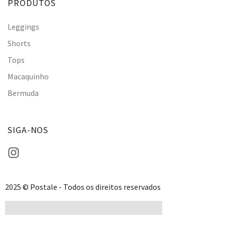
PRODUTOS
Leggings
Shorts
Tops
Macaquinho
Bermuda
SIGA-NOS
2025 © Postale - Todos os direitos reservados