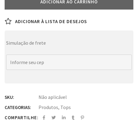
ADICIONAR AO CARRINHO
ADICIONAR À LISTA DE DESEJOS
Simulação de frete
Não aplicável
SKU:
Produtos
,
Tops
CATEGORIAS:
COMPARTILHE: