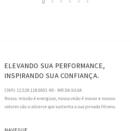
ELEVANDO SUA PERFORMANCE,
INSPIRANDO SUA CONFIANÇA.
CNPJ: 12.529.118.0001-90 - MR DA SILVA
Nossa. missão é energizar, nossa visão é inovar e nossos
valores são o alicerce que sustenta a sua jornada fitness.
NAVEGUE