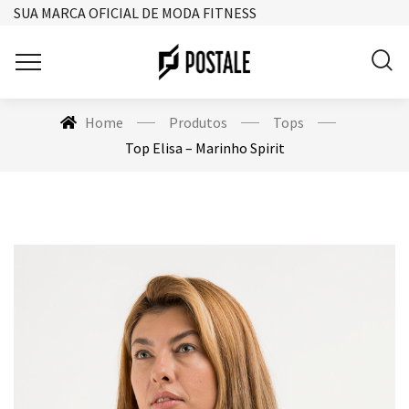
SUA MARCA OFICIAL DE MODA FITNESS
Home
Produtos
Tops
Top Elisa – Marinho Spirit