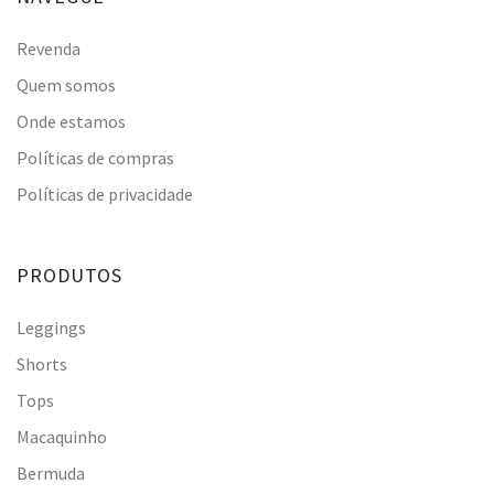
Revenda
Quem somos
Onde estamos
Políticas de compras
Políticas de privacidade
PRODUTOS
Leggings
Shorts
Tops
Macaquinho
Bermuda