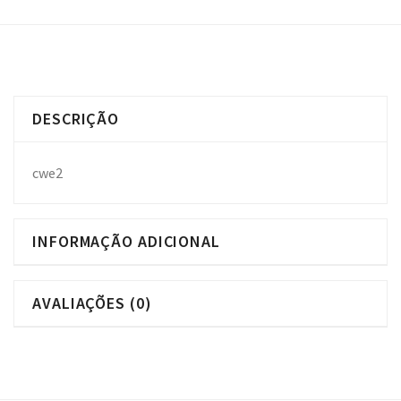
DESCRIÇÃO
cwe2
INFORMAÇÃO ADICIONAL
AVALIAÇÕES (0)