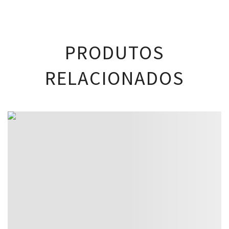
PRODUTOS
RELACIONADOS