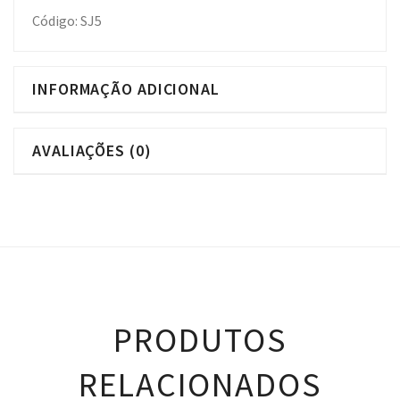
Código: SJ5
INFORMAÇÃO ADICIONAL
AVALIAÇÕES (0)
PRODUTOS
RELACIONADOS