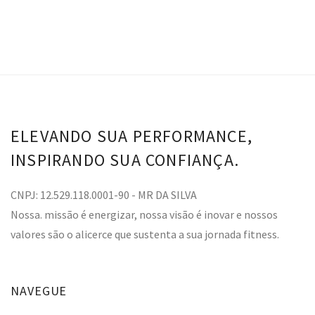
ELEVANDO SUA PERFORMANCE,
INSPIRANDO SUA CONFIANÇA.
CNPJ: 12.529.118.0001-90 - MR DA SILVA
Nossa. missão é energizar, nossa visão é inovar e nossos
valores são o alicerce que sustenta a sua jornada fitness.
NAVEGUE