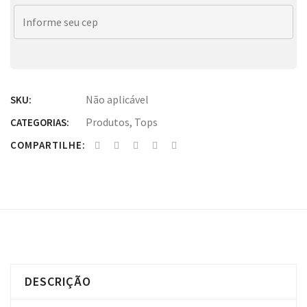
Não aplicável
SKU:
Produtos
,
Tops
CATEGORIAS:
COMPARTILHE:
DESCRIÇÃO