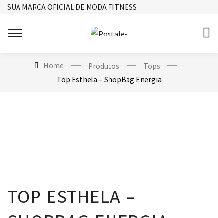
SUA MARCA OFICIAL DE MODA FITNESS
Home
Produtos
Tops
Top Esthela – ShopBag Energia
TOP ESTHELA –