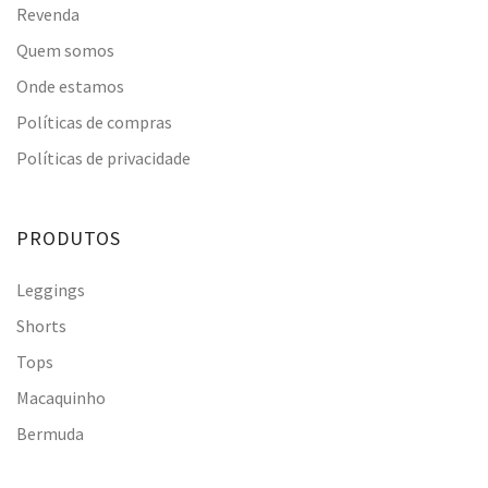
Revenda
Quem somos
Onde estamos
Políticas de compras
Políticas de privacidade
PRODUTOS
Leggings
Shorts
Tops
Macaquinho
Bermuda