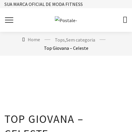
SUA MARCA OFICIAL DE MODA FITNESS
Home
Tops
,
Sem categoria
Top Giovana – Celeste
TOP GIOVANA –