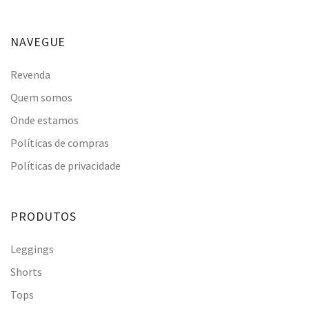
NAVEGUE
Revenda
Quem somos
Onde estamos
Políticas de compras
Políticas de privacidade
PRODUTOS
Leggings
Shorts
Tops