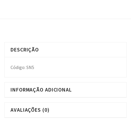
DESCRIÇÃO
Código: SN5
INFORMAÇÃO ADICIONAL
AVALIAÇÕES (0)