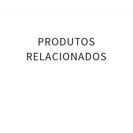
PRODUTOS
RELACIONADOS