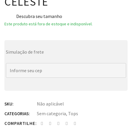
CELESTE
Descubra seu tamanho
Este produto está fora de estoque e indisponível.
Simulação de frete
Não aplicável
SKU:
Sem categoria
,
Tops
CATEGORIAS:
COMPARTILHE: