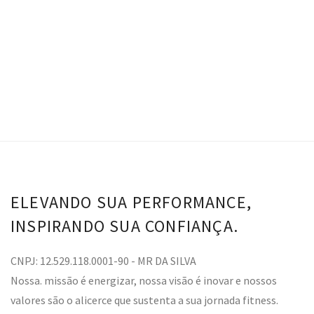
VER OPÇÕES
ELEVANDO SUA PERFORMANCE,
INSPIRANDO SUA CONFIANÇA.
CNPJ: 12.529.118.0001-90 - MR DA SILVA
Nossa. missão é energizar, nossa visão é inovar e nossos
valores são o alicerce que sustenta a sua jornada fitness.