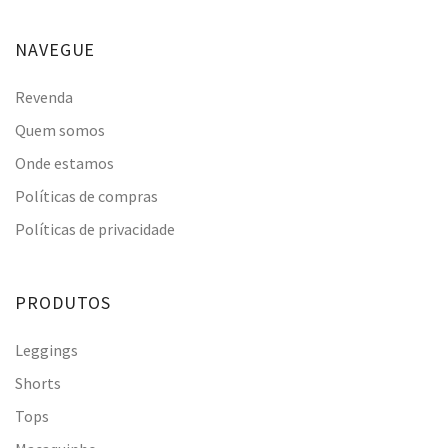
NAVEGUE
Revenda
Quem somos
Onde estamos
Políticas de compras
Políticas de privacidade
PRODUTOS
Leggings
Shorts
Tops