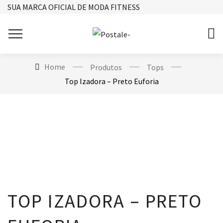
SUA MARCA OFICIAL DE MODA FITNESS
Home
Produtos
Tops
Top Izadora – Preto Euforia
TOP IZADORA – PRETO