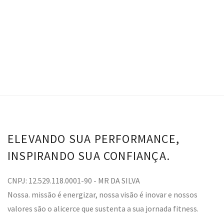
VER OPÇÕES
ELEVANDO SUA PERFORMANCE,
INSPIRANDO SUA CONFIANÇA.
CNPJ: 12.529.118.0001-90 - MR DA SILVA
Nossa. missão é energizar, nossa visão é inovar e nossos
valores são o alicerce que sustenta a sua jornada fitness.