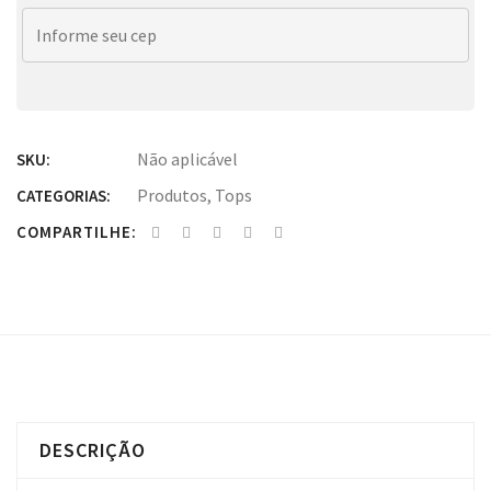
Não aplicável
SKU:
Produtos
,
Tops
CATEGORIAS:
COMPARTILHE:
DESCRIÇÃO