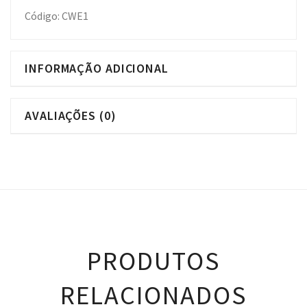
Código: CWE1
INFORMAÇÃO ADICIONAL
AVALIAÇÕES (0)
PRODUTOS
RELACIONADOS