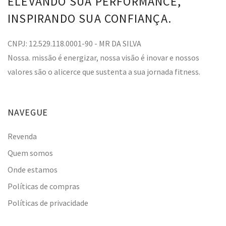
ELEVANDO SUA PERFORMANCE,
INSPIRANDO SUA CONFIANÇA.
CNPJ: 12.529.118.0001-90 - MR DA SILVA
Nossa. missão é energizar, nossa visão é inovar e nossos
valores são o alicerce que sustenta a sua jornada fitness.
NAVEGUE
Revenda
Quem somos
Onde estamos
Políticas de compras
Políticas de privacidade