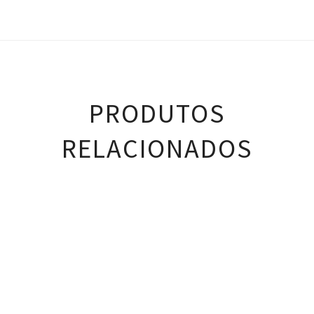
PRODUTOS
RELACIONADOS