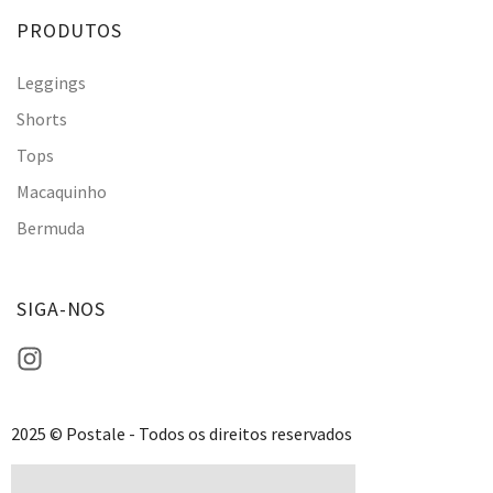
PRODUTOS
Leggings
Shorts
Tops
Macaquinho
Bermuda
SIGA-NOS
2025 © Postale - Todos os direitos reservados