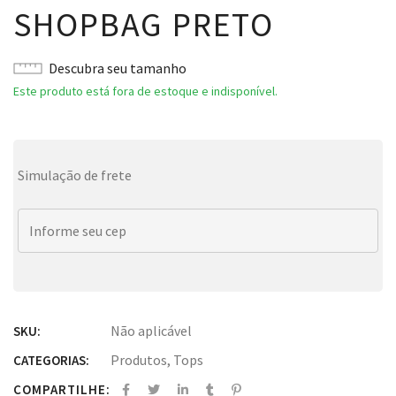
SHOPBAG PRETO
Descubra seu tamanho
Este produto está fora de estoque e indisponível.
Simulação de frete
Não aplicável
SKU:
Produtos
,
Tops
CATEGORIAS:
COMPARTILHE: