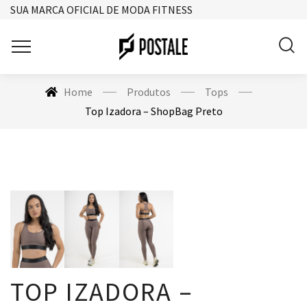
SUA MARCA OFICIAL DE MODA FITNESS
Home
Produtos
Tops
Top Izadora – ShopBag Preto
TOP IZADORA –