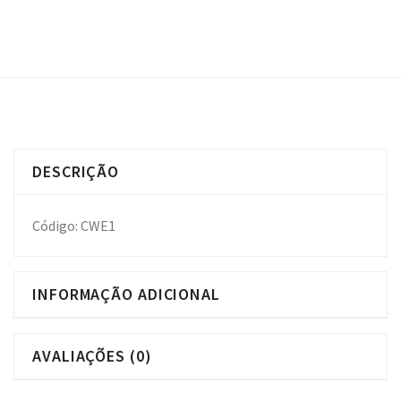
DESCRIÇÃO
Código: CWE1
INFORMAÇÃO ADICIONAL
AVALIAÇÕES (0)