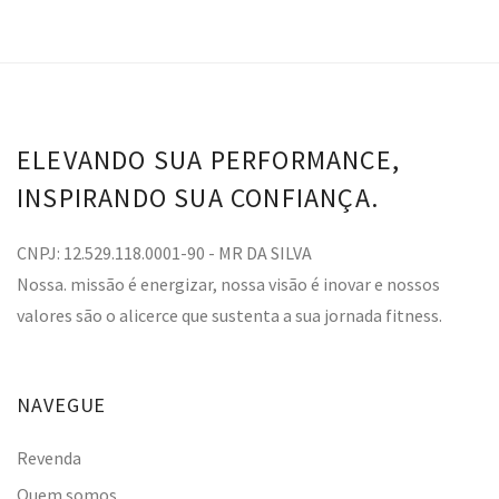
ELEVANDO SUA PERFORMANCE,
INSPIRANDO SUA CONFIANÇA.
CNPJ: 12.529.118.0001-90 - MR DA SILVA
Nossa. missão é energizar, nossa visão é inovar e nossos
valores são o alicerce que sustenta a sua jornada fitness.
NAVEGUE
Revenda
Quem somos