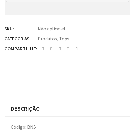
Não aplicável
SKU:
Produtos
,
Tops
CATEGORIAS:
COMPARTILHE:
DESCRIÇÃO
Código: BN5