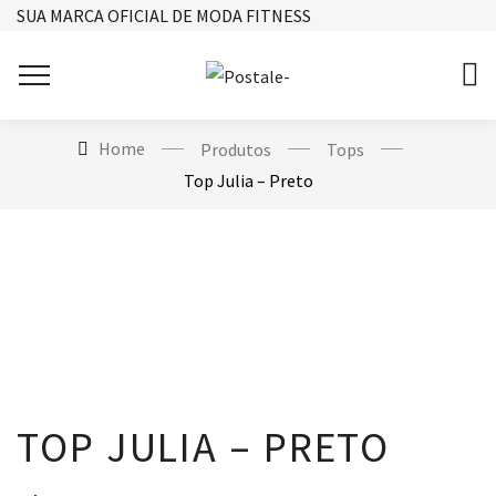
SUA MARCA OFICIAL DE MODA FITNESS
Home
Produtos
Tops
Top Julia – Preto
TOP JULIA – PRETO