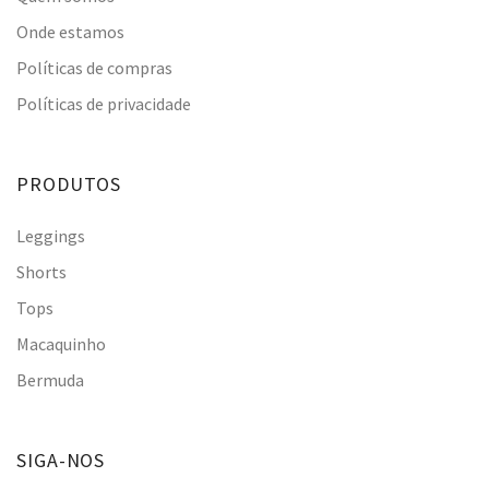
Onde estamos
Políticas de compras
Políticas de privacidade
PRODUTOS
Leggings
Shorts
Tops
Macaquinho
Bermuda
SIGA-NOS