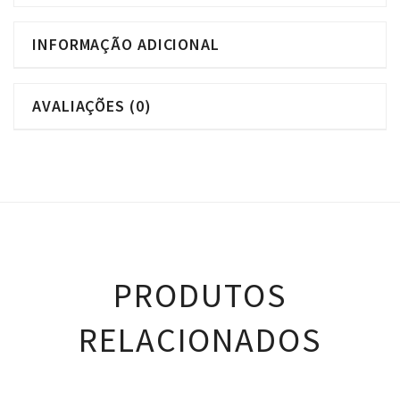
INFORMAÇÃO ADICIONAL
AVALIAÇÕES (0)
PRODUTOS
RELACIONADOS