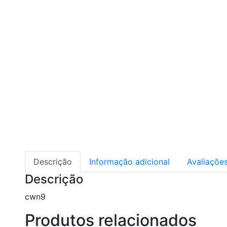
Descrição
Informação adicional
Avaliações
Descrição
cwn9
Produtos relacionados