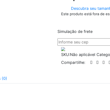
Descubra seu taman
Este produto está fora de es
Simulação de frete
SKU:
Não aplicável
Catego
Compartilhe:
 (0)