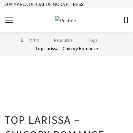
SUA MARCA OFICIAL DE MODA FITNESS
Home
Produtos
Tops
Top Larissa – Chicory Romance
TOP LARISSA –