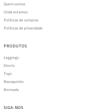
Quem somos
Onde estamos
Políticas de compras
Políticas de privacidade
PRODUTOS
Leggings
Shorts
Tops
Macaquinho
Bermuda
SIGA-NOS