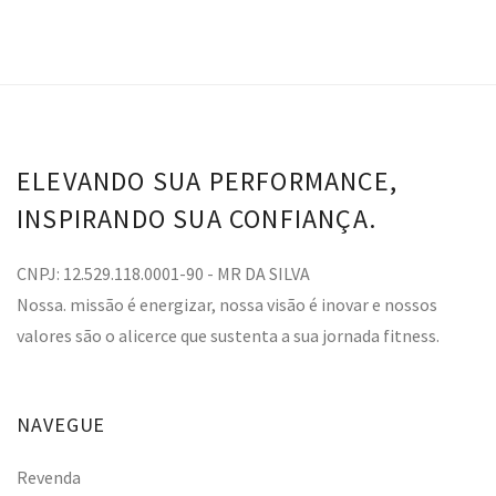
ELEVANDO SUA PERFORMANCE,
INSPIRANDO SUA CONFIANÇA.
CNPJ: 12.529.118.0001-90 - MR DA SILVA
Nossa. missão é energizar, nossa visão é inovar e nossos
valores são o alicerce que sustenta a sua jornada fitness.
NAVEGUE
Revenda