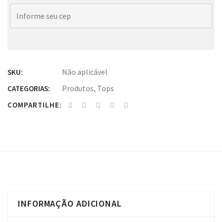
Não aplicável
SKU:
Produtos
,
Tops
CATEGORIAS:
COMPARTILHE:
INFORMAÇÃO ADICIONAL