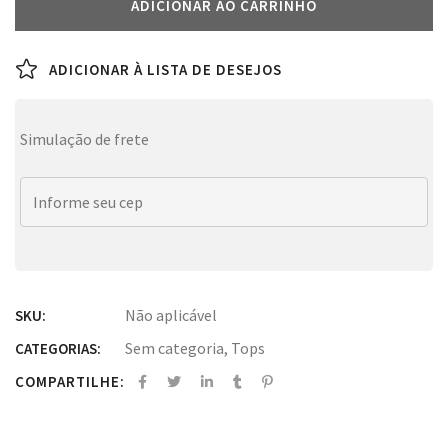
ADICIONAR AO CARRINHO
ADICIONAR À LISTA DE DESEJOS
Simulação de frete
Não aplicável
SKU:
Sem categoria
,
Tops
CATEGORIAS:
COMPARTILHE: