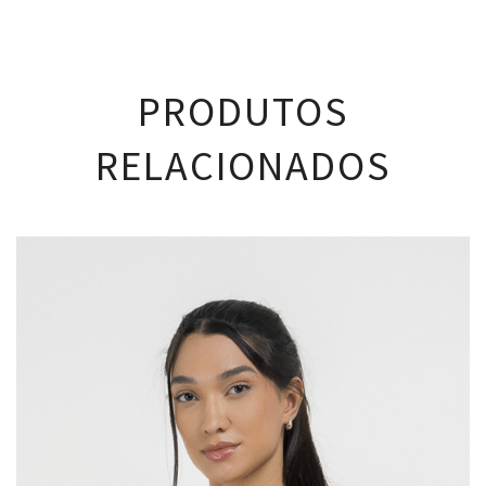
PRODUTOS
RELACIONADOS