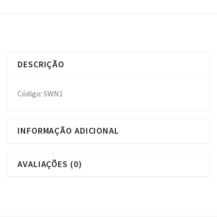
DESCRIÇÃO
Código: SWN1
INFORMAÇÃO ADICIONAL
AVALIAÇÕES (0)