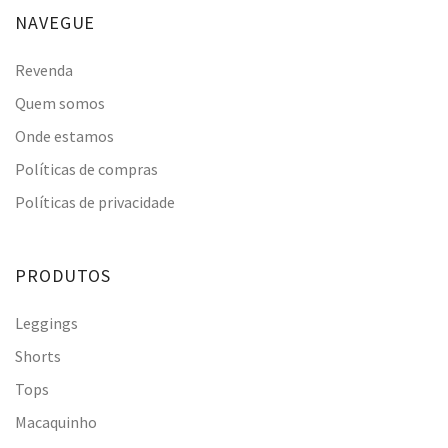
NAVEGUE
Revenda
Quem somos
Onde estamos
Políticas de compras
Políticas de privacidade
PRODUTOS
Leggings
Shorts
Tops
Macaquinho