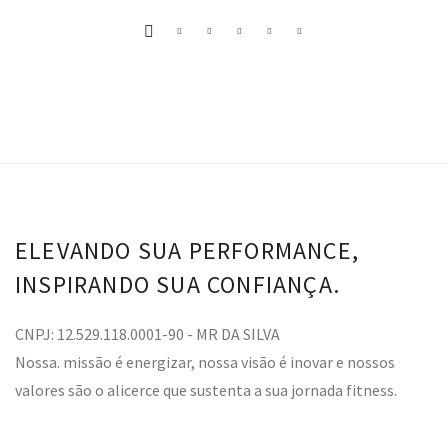
ELEVANDO SUA PERFORMANCE,
INSPIRANDO SUA CONFIANÇA.
CNPJ: 12.529.118.0001-90 - MR DA SILVA
Nossa. missão é energizar, nossa visão é inovar e nossos
valores são o alicerce que sustenta a sua jornada fitness.