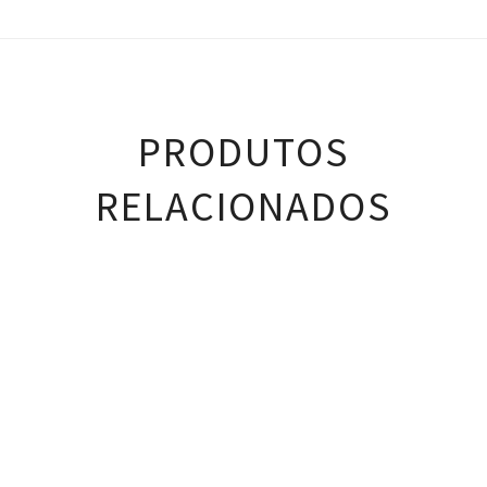
PRODUTOS
RELACIONADOS