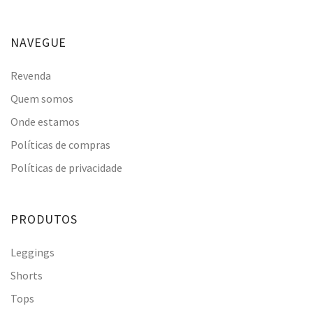
NAVEGUE
Revenda
Quem somos
Onde estamos
Políticas de compras
Políticas de privacidade
PRODUTOS
Leggings
Shorts
Tops