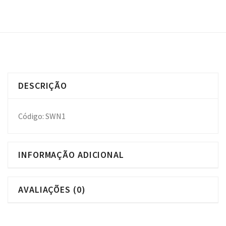
DESCRIÇÃO
Código: SWN1
INFORMAÇÃO ADICIONAL
AVALIAÇÕES (0)