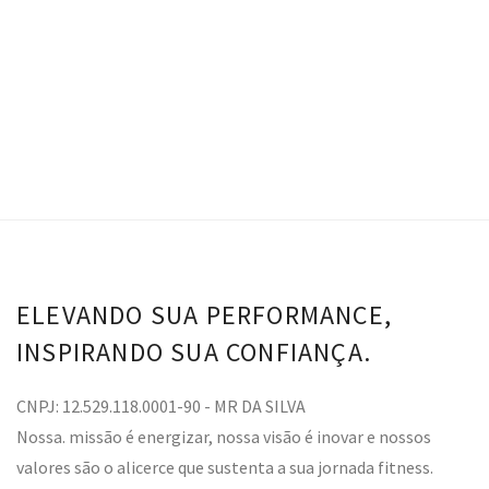
VER OPÇÕES
ELEVANDO SUA PERFORMANCE,
INSPIRANDO SUA CONFIANÇA.
CNPJ: 12.529.118.0001-90 - MR DA SILVA
Nossa. missão é energizar, nossa visão é inovar e nossos
valores são o alicerce que sustenta a sua jornada fitness.