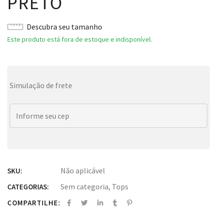
PRETO
Descubra seu tamanho
Este produto está fora de estoque e indisponível.
Simulação de frete
Não aplicável
SKU:
Sem categoria
,
Tops
CATEGORIAS:
COMPARTILHE: