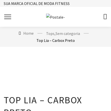
SUA MARCA OFICIAL DE MODA FITNESS
Home
Tops
,
Sem categoria
Top Lia – Carbox Preto
TOP LIA – CARBOX