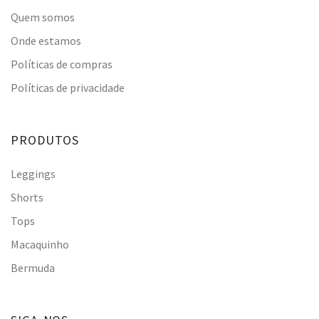
Quem somos
Onde estamos
Políticas de compras
Políticas de privacidade
PRODUTOS
Leggings
Shorts
Tops
Macaquinho
Bermuda