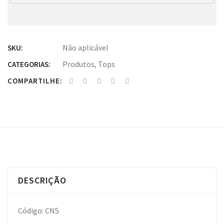
Não aplicável
SKU:
Produtos
,
Tops
CATEGORIAS:
COMPARTILHE:
DESCRIÇÃO
Código: CN5