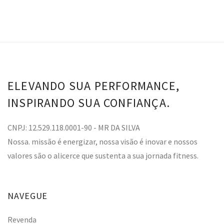
ELEVANDO SUA PERFORMANCE,
INSPIRANDO SUA CONFIANÇA.
CNPJ: 12.529.118.0001-90 - MR DA SILVA
Nossa. missão é energizar, nossa visão é inovar e nossos
valores são o alicerce que sustenta a sua jornada fitness.
NAVEGUE
Revenda