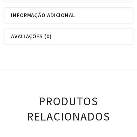
INFORMAÇÃO ADICIONAL
AVALIAÇÕES (0)
PRODUTOS
RELACIONADOS