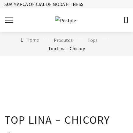
SUA MARCA OFICIAL DE MODA FITNESS
Home
Produtos
Tops
Top Lina – Chicory
TOP LINA – CHICORY