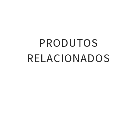
PRODUTOS
RELACIONADOS