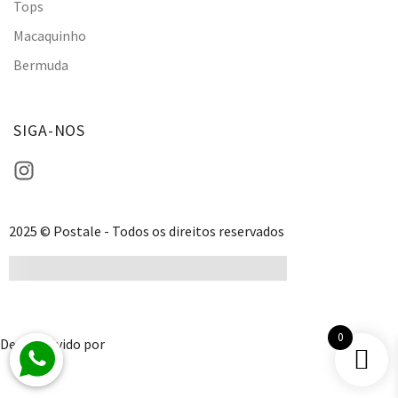
Tops
Macaquinho
Bermuda
SIGA-NOS
2025 © Postale - Todos os direitos reservados
0
Desenvolvido por