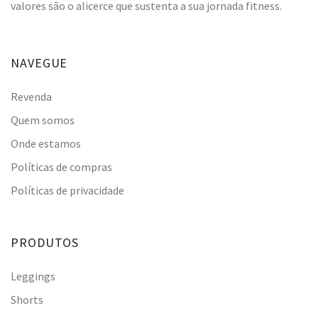
valores são o alicerce que sustenta a sua jornada fitness.
NAVEGUE
Revenda
Quem somos
Onde estamos
Políticas de compras
Políticas de privacidade
PRODUTOS
Leggings
Shorts