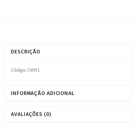
DESCRIÇÃO
Código: CWN1
INFORMAÇÃO ADICIONAL
AVALIAÇÕES (0)