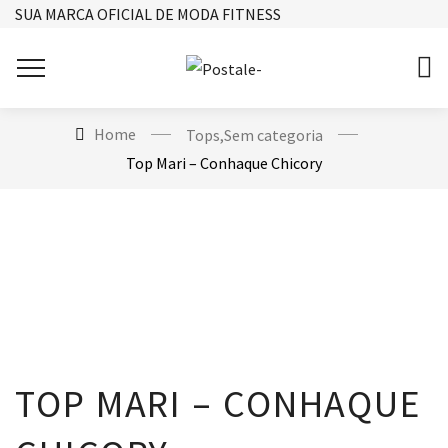
SUA MARCA OFICIAL DE MODA FITNESS
Home
Tops
,
Sem categoria
Top Mari – Conhaque Chicory
TOP MARI – CONHAQUE