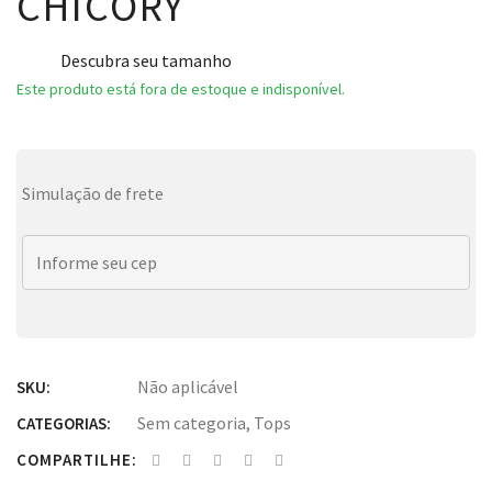
CHICORY
Descubra seu tamanho
Este produto está fora de estoque e indisponível.
Simulação de frete
Não aplicável
SKU:
Sem categoria
,
Tops
CATEGORIAS:
COMPARTILHE: