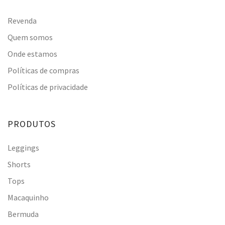
Revenda
Quem somos
Onde estamos
Políticas de compras
Políticas de privacidade
PRODUTOS
Leggings
Shorts
Tops
Macaquinho
Bermuda