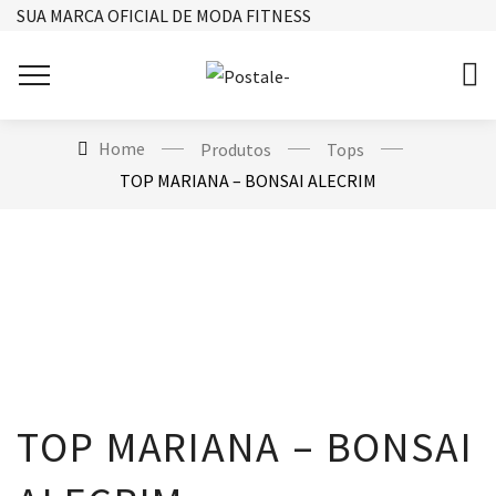
SUA MARCA OFICIAL DE MODA FITNESS
Home
Produtos
Tops
TOP MARIANA – BONSAI ALECRIM
TOP MARIANA – BONSAI