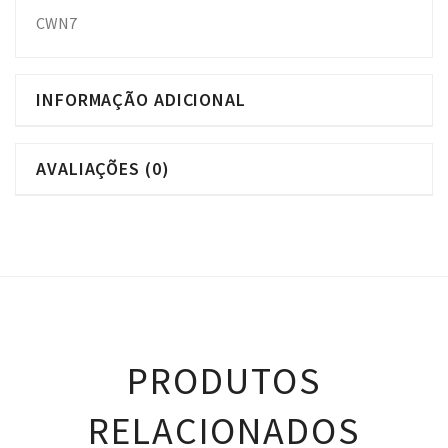
CWN7
INFORMAÇÃO ADICIONAL
AVALIAÇÕES (0)
PRODUTOS
RELACIONADOS