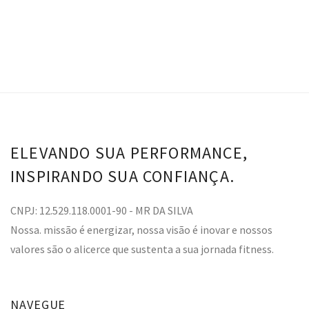
ELEVANDO SUA PERFORMANCE,
INSPIRANDO SUA CONFIANÇA.
CNPJ: 12.529.118.0001-90 - MR DA SILVA
Nossa. missão é energizar, nossa visão é inovar e nossos
valores são o alicerce que sustenta a sua jornada fitness.
NAVEGUE