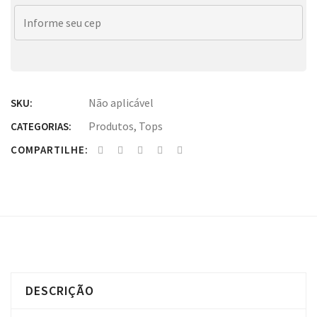
Não aplicável
SKU:
Produtos
,
Tops
CATEGORIAS:
COMPARTILHE:
DESCRIÇÃO