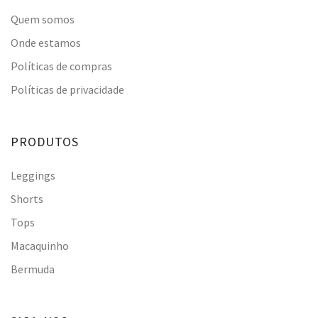
Quem somos
Onde estamos
Políticas de compras
Políticas de privacidade
PRODUTOS
Leggings
Shorts
Tops
Macaquinho
Bermuda