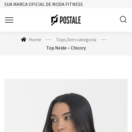
SUA MARCA OFICIAL DE MODA FITNESS
Home
Tops
,
Sem categoria
Top Neide – Chicory