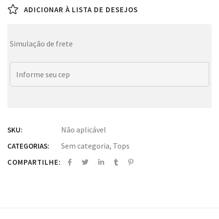
ADICIONAR À LISTA DE DESEJOS
Simulação de frete
Não aplicável
SKU:
Sem categoria
,
Tops
CATEGORIAS:
COMPARTILHE: