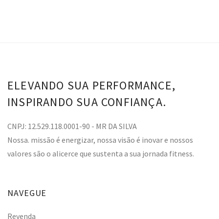
ELEVANDO SUA PERFORMANCE,
INSPIRANDO SUA CONFIANÇA.
CNPJ: 12.529.118.0001-90 - MR DA SILVA
Nossa. missão é energizar, nossa visão é inovar e nossos
valores são o alicerce que sustenta a sua jornada fitness.
NAVEGUE
Revenda