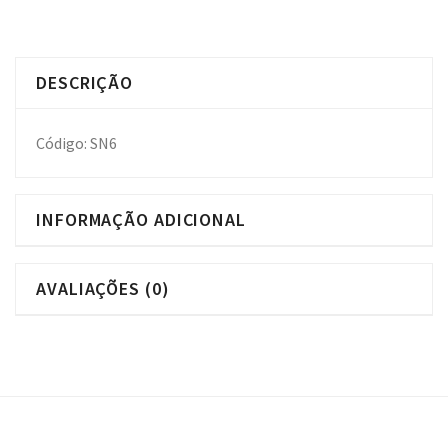
DESCRIÇÃO
Código: SN6
INFORMAÇÃO ADICIONAL
AVALIAÇÕES (0)