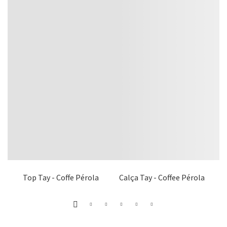
Top Tay - Coffe Pérola
Calça Tay - Coffee Pérola