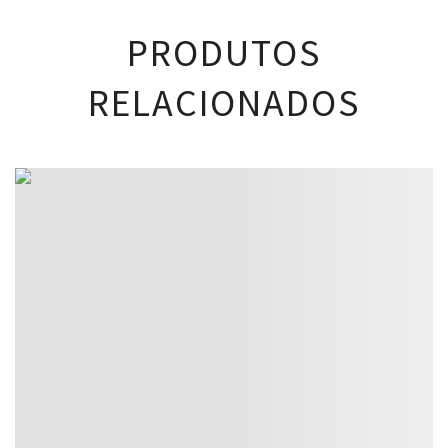
PRODUTOS
RELACIONADOS