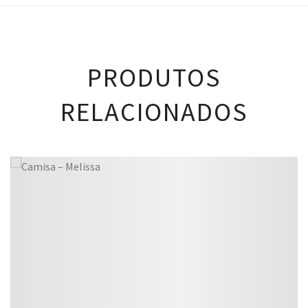
PRODUTOS
RELACIONADOS