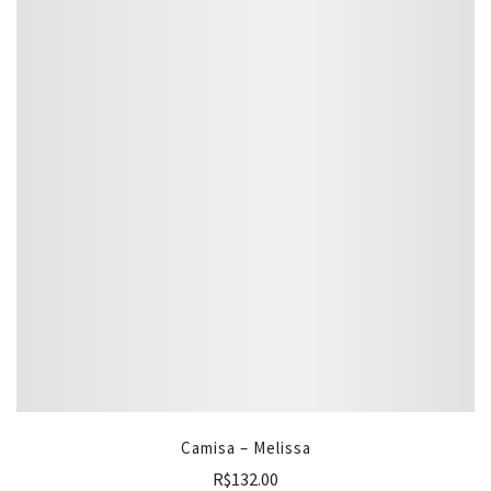
Camisa – Melissa
R$
132.00