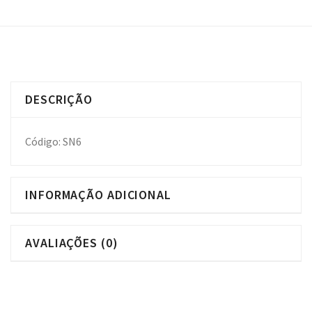
DESCRIÇÃO
Código: SN6
INFORMAÇÃO ADICIONAL
AVALIAÇÕES (0)