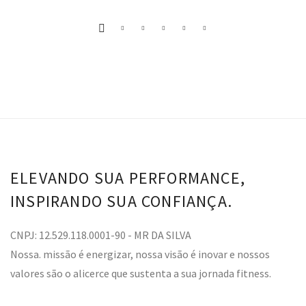
ELEVANDO SUA PERFORMANCE,
INSPIRANDO SUA CONFIANÇA.
CNPJ: 12.529.118.0001-90 - MR DA SILVA
Nossa. missão é energizar, nossa visão é inovar e nossos
valores são o alicerce que sustenta a sua jornada fitness.