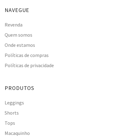
NAVEGUE
Revenda
Quem somos
Onde estamos
Políticas de compras
Políticas de privacidade
PRODUTOS
Leggings
Shorts
Tops
Macaquinho