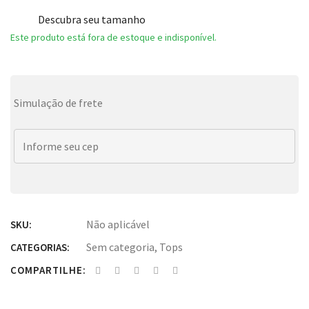
Descubra seu tamanho
Este produto está fora de estoque e indisponível.
Simulação de frete
Não aplicável
SKU:
Sem categoria
,
Tops
CATEGORIAS:
COMPARTILHE: