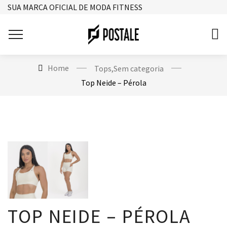
SUA MARCA OFICIAL DE MODA FITNESS
Home
Tops
,
Sem categoria
Top Neide – Pérola
TOP NEIDE – PÉROLA