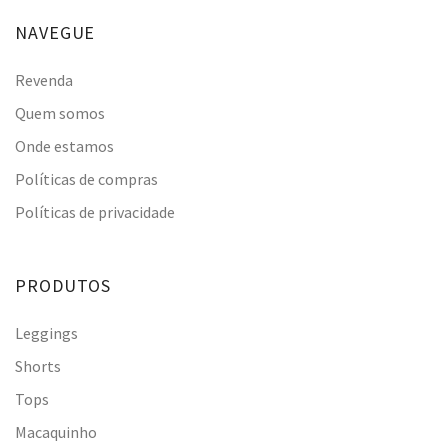
NAVEGUE
Revenda
Quem somos
Onde estamos
Políticas de compras
Políticas de privacidade
PRODUTOS
Leggings
Shorts
Tops
Macaquinho