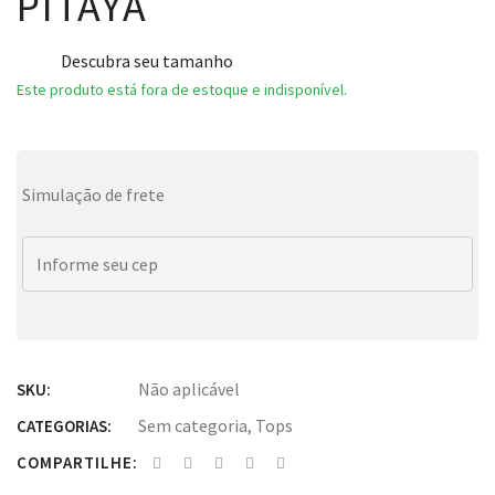
PITAYA
Descubra seu tamanho
Este produto está fora de estoque e indisponível.
Simulação de frete
Não aplicável
SKU:
Sem categoria
,
Tops
CATEGORIAS:
COMPARTILHE: