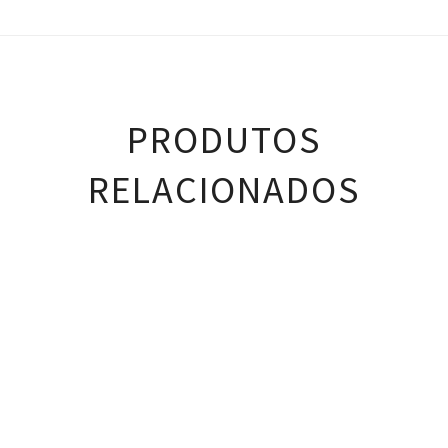
PRODUTOS
RELACIONADOS