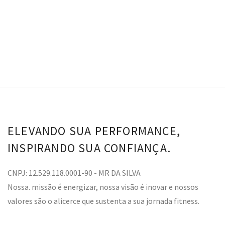
ELEVANDO SUA PERFORMANCE,
INSPIRANDO SUA CONFIANÇA.
CNPJ: 12.529.118.0001-90 - MR DA SILVA
Nossa. missão é energizar, nossa visão é inovar e nossos
valores são o alicerce que sustenta a sua jornada fitness.