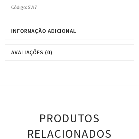
Código: SW7
INFORMAÇÃO ADICIONAL
AVALIAÇÕES (0)
PRODUTOS
RELACIONADOS