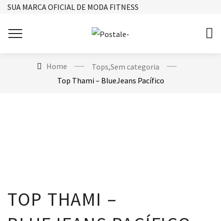
SUA MARCA OFICIAL DE MODA FITNESS
Home
Tops
,
Sem categoria
Top Thami – BlueJeans Pacífico
TOP THAMI –