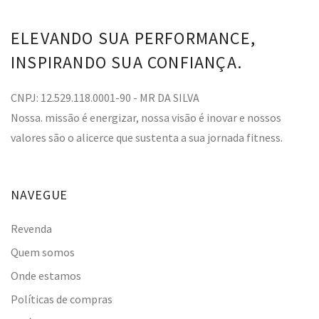
ELEVANDO SUA PERFORMANCE,
INSPIRANDO SUA CONFIANÇA.
CNPJ: 12.529.118.0001-90 - MR DA SILVA
Nossa. missão é energizar, nossa visão é inovar e nossos
valores são o alicerce que sustenta a sua jornada fitness.
NAVEGUE
Revenda
Quem somos
Onde estamos
Políticas de compras