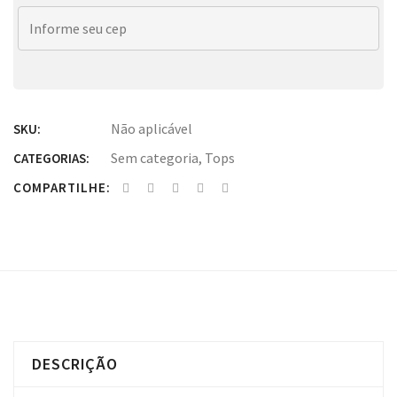
Não aplicável
SKU:
Sem categoria
,
Tops
CATEGORIAS:
COMPARTILHE:
DESCRIÇÃO