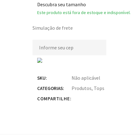
Descubra seu tamanho
Este produto está fora de estoque e indisponível.
Simulação de frete
Não aplicável
SKU:
Produtos
,
Tops
CATEGORIAS:
COMPARTILHE: