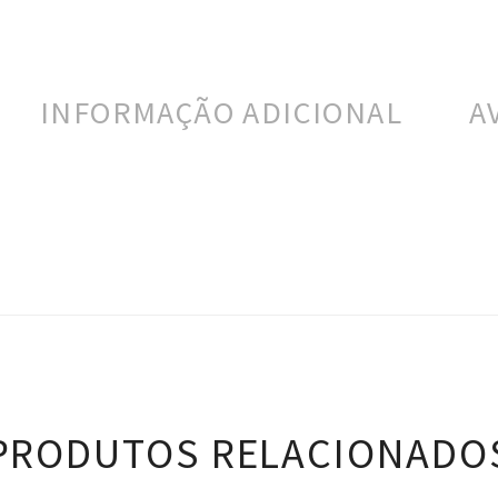
INFORMAÇÃO ADICIONAL
A
PRODUTOS RELACIONADO