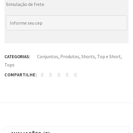
Simulação de frete
Conjuntos
,
Produtos
,
Shorts
,
Top e Short
,
CATEGORIAS:
Tops
COMPARTILHE: