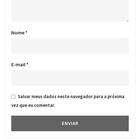
Nome
*
E-mail
*
Salvar meus dados neste navegador para a próxima
vez que eu comentar.