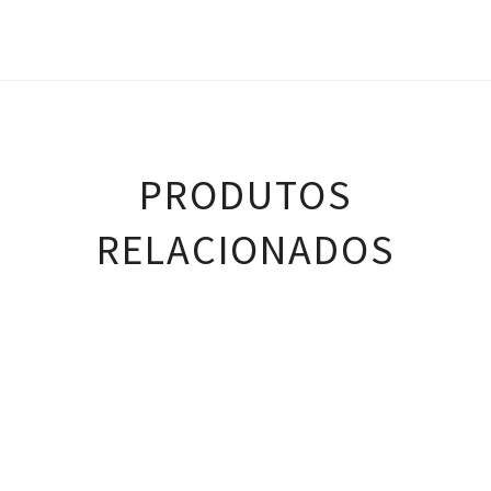
PRODUTOS
RELACIONADOS