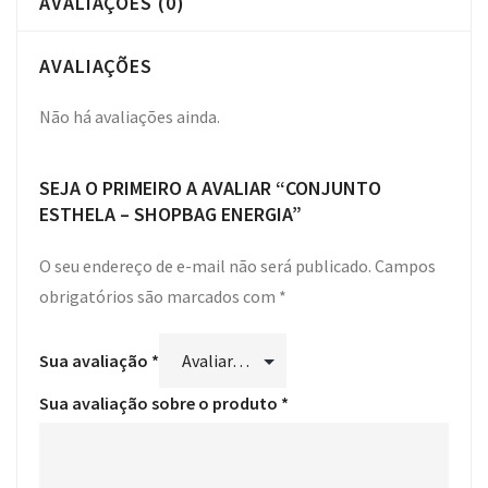
AVALIAÇÕES (0)
AVALIAÇÕES
Não há avaliações ainda.
SEJA O PRIMEIRO A AVALIAR “CONJUNTO
ESTHELA – SHOPBAG ENERGIA”
O seu endereço de e-mail não será publicado.
Campos
obrigatórios são marcados com
*
Sua avaliação
*
Sua avaliação sobre o produto
*