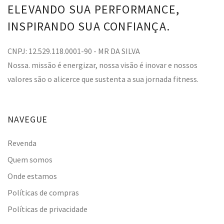
ELEVANDO SUA PERFORMANCE,
INSPIRANDO SUA CONFIANÇA.
CNPJ: 12.529.118.0001-90 - MR DA SILVA
Nossa. missão é energizar, nossa visão é inovar e nossos
valores são o alicerce que sustenta a sua jornada fitness.
NAVEGUE
Revenda
Quem somos
Onde estamos
Políticas de compras
Políticas de privacidade