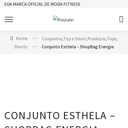
SUA MARCA OFICIAL DE MODA FITNESS
Home
Conjuntos
,
Top e Short
,
Produtos
,
Tops
,
Shorts
Conjunto Esthela – ShopBag Energia
CONJUNTO ESTHELA –