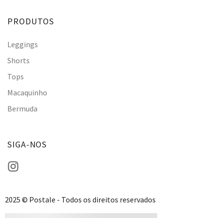
PRODUTOS
Leggings
Shorts
Tops
Macaquinho
Bermuda
SIGA-NOS
2025 © Postale - Todos os direitos reservados