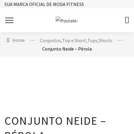
SUA MARCA OFICIAL DE MODA FITNESS
Home
Conjuntos
,
Top e Short
,
Tops
,
Shorts
Conjunto Neide – Pérola
CONJUNTO NEIDE –