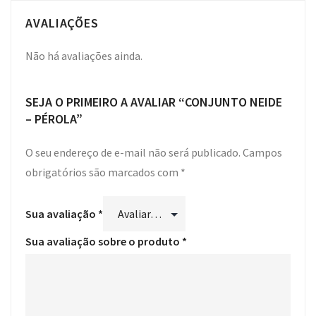
AVALIAÇÕES
Não há avaliações ainda.
SEJA O PRIMEIRO A AVALIAR “CONJUNTO NEIDE
– PÉROLA”
O seu endereço de e-mail não será publicado.
Campos
obrigatórios são marcados com
*
Sua avaliação
*
Sua avaliação sobre o produto
*