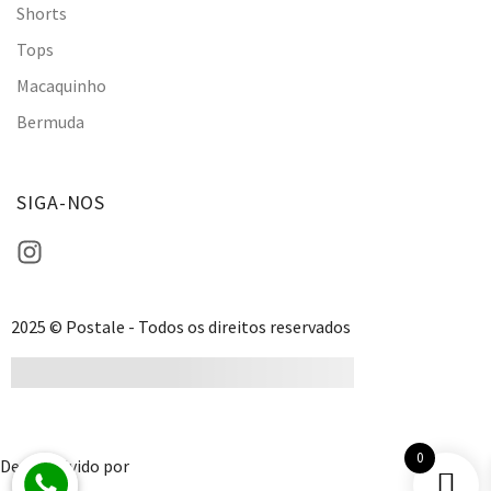
Shorts
Tops
Macaquinho
Bermuda
SIGA-NOS
2025 © Postale - Todos os direitos reservados
0
Desenvolvido por