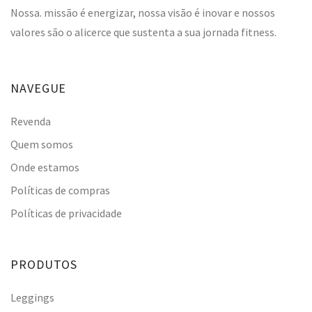
Nossa. missão é energizar, nossa visão é inovar e nossos
valores são o alicerce que sustenta a sua jornada fitness.
NAVEGUE
Revenda
Quem somos
Onde estamos
Políticas de compras
Políticas de privacidade
PRODUTOS
Leggings