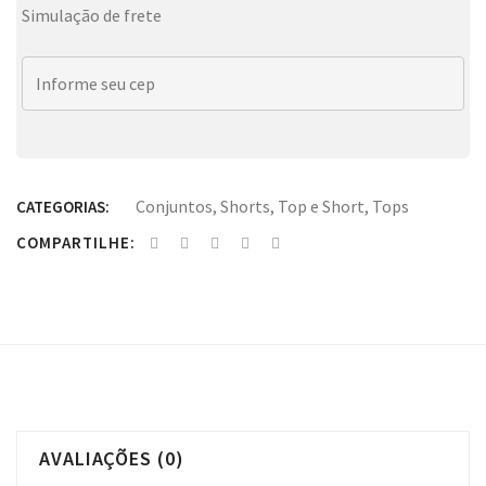
Simulação de frete
Conjuntos
,
Shorts
,
Top e Short
,
Tops
CATEGORIAS:
COMPARTILHE:
AVALIAÇÕES (0)