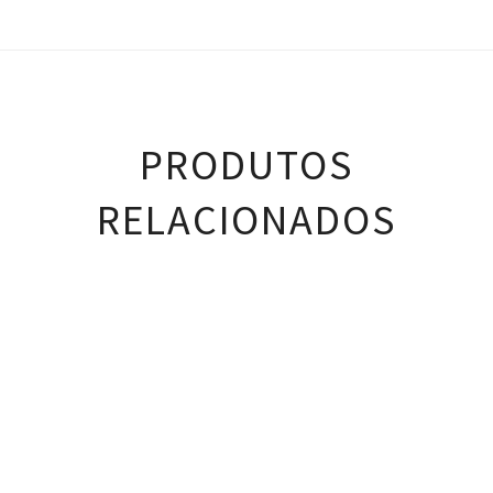
PRODUTOS
RELACIONADOS